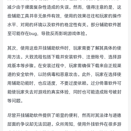
减少由于牌面复杂性造成的失误。然而，值得注意的是，这
些辅助工具并非无条件有效，使用的效果往往和玩家的操作
水平、对局的环境以及软件的稳定性有关。部分辅助软件甚
至可能存在bug，导致反而影响游戏体验。
其次，使用这些开挂辅助软件时，玩家需要了解其具体的使
用方法。大致流程包括下载并安装软件、注册账号、选择游
戏版本等步骤。在安装过程中，玩家需确保下载来自正规渠
道的安全软件，以防病毒和恶意攻击。此外，玩家在选择使
用辅助功能时，也应适度，不要过度依赖。过分倚靠软件可
能使玩家失去对游戏的真实体验，同时也可能造成账号被封
等问题。
尽管开挂辅助软件提供了明显的便利，然而对其法律与道德
层面的争议却无法回避。众所周知，使用外挂软件在很多游