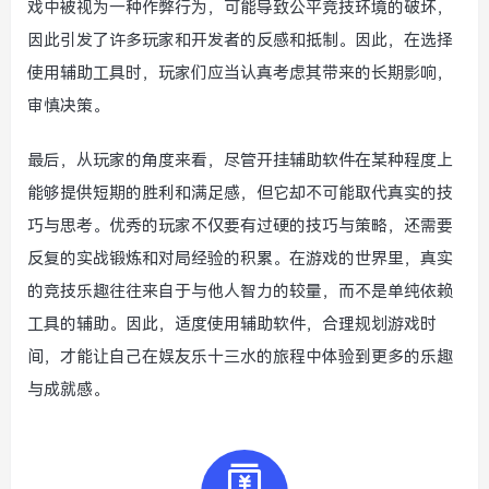
戏中被视为一种作弊行为，可能导致公平竞技环境的破坏，
因此引发了许多玩家和开发者的反感和抵制。因此，在选择
使用辅助工具时，玩家们应当认真考虑其带来的长期影响，
审慎决策。
最后，从玩家的角度来看，尽管开挂辅助软件在某种程度上
能够提供短期的胜利和满足感，但它却不可能取代真实的技
巧与思考。优秀的玩家不仅要有过硬的技巧与策略，还需要
反复的实战锻炼和对局经验的积累。在游戏的世界里，真实
的竞技乐趣往往来自于与他人智力的较量，而不是单纯依赖
工具的辅助。因此，适度使用辅助软件，合理规划游戏时
间，才能让自己在娱友乐十三水的旅程中体验到更多的乐趣
与成就感。