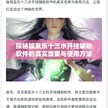
秘娱友乐十三水开挂辅助软件的真实效果与使用方法，让我
们走进这个神秘的世界。
首先，谈及娱友乐十三水的开挂辅助软件，其主要功能集中
于提升玩家的游戏体验和胜率。这类软件通常提供自动出
牌、算牌辅助等功能，帮助玩家在游戏中更快地做出决策，