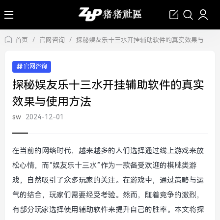
首页
/
官网咨询
/
探秘娱友乐十三水开挂辅助软件的真实效果与使用方法
官网咨询
探秘娱友乐十三水开挂辅助软件的真实
效果与使用方法
sw
2024-12-01
在当前的网络时代，越来越多的人们选择通过线上游戏来放
松心情，而“娱友乐十三水”作为一款备受欢迎的棋牌类游
戏，自然吸引了众多玩家的关注。在游戏中，通过策略与运
气的结合，玩家们需要经受考验。然而，随着竞争的激烈，
有部分玩家选择使用辅助软件来提升自己的胜率。本文将探