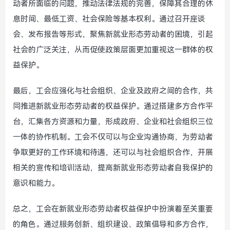
动者所面临的问题，推动法律法规的完善，保障其合理的休
息时间、最低工资、社会保险等基本权利。通过召开座谈
会、发布报告等形式，聚焦新就业形态劳动者的困境，引起
社会的广泛关注，从而促使政策层面更加重视这一群体的权
益保护。
最后，工会应强化与社会组织、企业及政府之间的合作，共
同推进新就业形态劳动者的权益保护。通过搭建多方合作平
台，汇集各方资源和力量，形成政府、企业和社会组织三位
一体的协作机制。工会不仅可以与企业沟通协商，为劳动者
争取更好的工作环境和待遇，还可以与社会组织合作，开展
相关的宣传和培训活动，提高新就业形态劳动者自我保护的
意识和能力。
总之，工会在新就业形态劳动者权益保护中扮演着至关重要
的角色。通过服务创新、组织建设、政策倡导和多方合作，