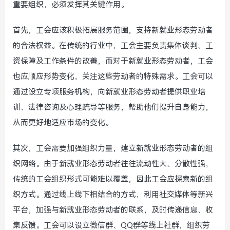
重要组织，必须发挥其关键作用。
首先，工会应该积极拓展服务范围，支持新就业形态劳动者
的合法权益。在传统的行业中，工会主要负责集体谈判、工
资保障及工作条件的改善，而对于新就业形态劳动者，工会
也应顺应形势变化，关注这些劳动者的特殊需求。工会可以
通过设立专项服务机构，向新就业形态劳动者提供职业培
训、法律咨询及心理疏导等服务，帮助他们提升自身能力，
从而更好地适应市场的变化。
其次，工会需要加强组织力量，建立新就业形态劳动者的组
织网络。由于新就业形态劳动者往往流动性大、分散性强，
传统的工会组织形式可能难以覆盖，因此工会应探索新的组
织方式。通过线上线下相结合的方式，利用社交媒体等新兴
平台，加强与新就业形态劳动者的联系，及时传递信息、收
集反馈。工会可以设立微信群、QQ群等线上社群，组织劳