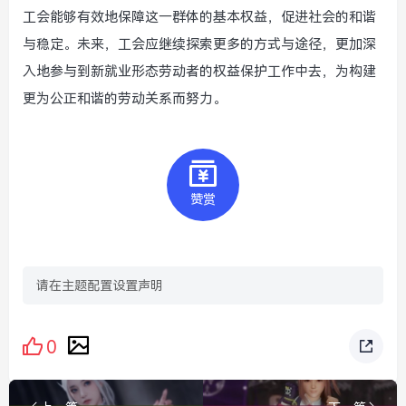
工会能够有效地保障这一群体的基本权益，促进社会的和谐
与稳定。未来，工会应继续探索更多的方式与途径，更加深
入地参与到新就业形态劳动者的权益保护工作中去，为构建
更为公正和谐的劳动关系而努力。
赞赏
请在主题配置设置声明
0