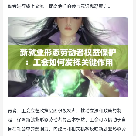
动者进行线上交流，提高他们的参与意识和凝聚力。
再者，工会应在政策层面积极发声，推动立法和政策的制
定，保障新就业形态劳动者的基本权益。工会可以借助于自
身在社会中的影响力，向政府和相关机构反映新就业形态劳