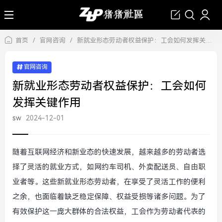
首页
/
官网咨询
/
新就业形态劳动者权益保护：工会如何发挥关键作用
官网咨询
新就业形态劳动者权益保护：工会如何
发挥关键作用
sw
2024-12-01
随着互联网经济和新业态的快速发展，越来越多的劳动者选
择了灵活的就业方式，如网约车司机、外卖配送员、自由职
业者等。这些新就业形态劳动者，在享受了灵活工作的便利
之余，也面临着缺乏稳定保障、权益受损等诸多问题。为了
有效保护这一庞大群体的合法权益，工会作为劳动者代表的