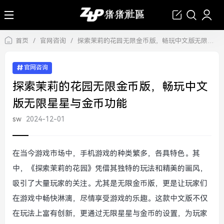
首页
/
官网咨询
/
探索茉莉的花园无限金币版，畅玩中文版无限星星与金币功能
官网咨询
探索茉莉的花园无限金币版，畅玩中文
版无限星星与金币功能
sw
2024-12-01
在当今游戏市场中，手机游戏的种类繁多，各具特色。其
中，《探索茉莉的花园》凭借其独特的玩法和精美的画风，
吸引了大量玩家的关注。尤其是无限金币版，更是让玩家们
在游戏中畅快淋漓，尽情享受游戏的乐趣。这款中文版不仅
在玩法上富有创新，更通过无限星星与金币的设置，为玩家