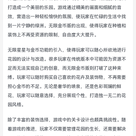
打造成一个美丽的乐园。游戏通过精美的画面和细腻的音
效，营造出一种轻松愉快的氛围，使玩家在忙碌的生活中找
到一片宁静的绿洲。无限金币版的出现，使得玩家在种植和
装饰上不再受资源的限制，自由度大大提升。
无限星星与金币功能的引入，使得玩家可以随心所欲地进行
花园的设计与改造。很多玩家在传统版本中可能因为资源不
足而无法实现自己的创意，而无限金币版则打破了这种束
缚。玩家可以随时购买自己喜欢的花卉及装饰物，不再需要
担心金币的不足。无论是奢华的喷泉，还是色彩斑斓的鲜
花，玩家可以随意选择，充分展现个性，打造独一无二的花
园风格。
除了丰富的装饰选择，游戏中的关卡设计也颇具挑战性。随
着游戏的推进，玩家不仅需要管理花园的生长，还需要解决