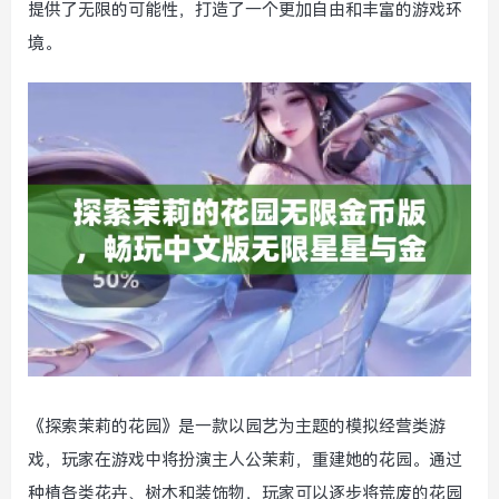
提供了无限的可能性，打造了一个更加自由和丰富的游戏环
境。
《探索茉莉的花园》是一款以园艺为主题的模拟经营类游
戏，玩家在游戏中将扮演主人公茉莉，重建她的花园。通过
种植各类花卉、树木和装饰物，玩家可以逐步将荒废的花园