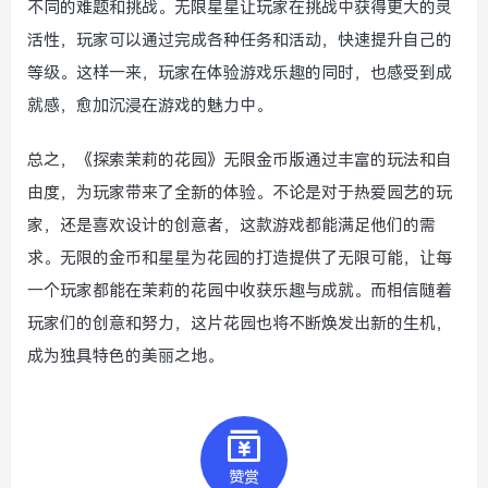
不同的难题和挑战。无限星星让玩家在挑战中获得更大的灵
活性，玩家可以通过完成各种任务和活动，快速提升自己的
等级。这样一来，玩家在体验游戏乐趣的同时，也感受到成
就感，愈加沉浸在游戏的魅力中。
总之，《探索茉莉的花园》无限金币版通过丰富的玩法和自
由度，为玩家带来了全新的体验。不论是对于热爱园艺的玩
家，还是喜欢设计的创意者，这款游戏都能满足他们的需
求。无限的金币和星星为花园的打造提供了无限可能，让每
一个玩家都能在茉莉的花园中收获乐趣与成就。而相信随着
玩家们的创意和努力，这片花园也将不断焕发出新的生机，
成为独具特色的美丽之地。
赞赏