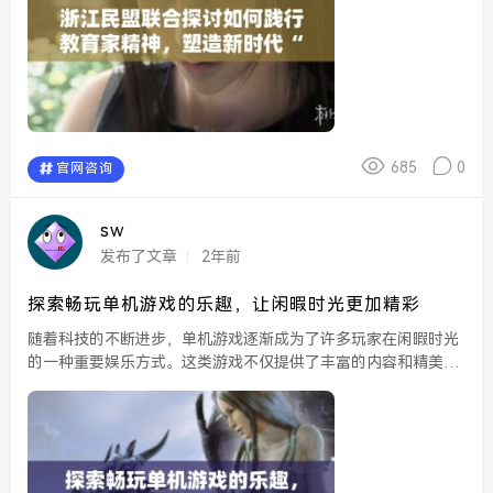
685
0
官网咨询
sw
发布了文章
2年前
探索畅玩单机游戏的乐趣，让闲暇时光更加精彩
随着科技的不断进步，单机游戏逐渐成为了许多玩家在闲暇时光
的一种重要娱乐方式。这类游戏不仅提供了丰富的内容和精美的
画面，更让玩家能够在一个相对独立的环境中享受娱乐的乐趣。
不同于联网游戏需要与他人互动，单机游戏的自由度让每个人
都...