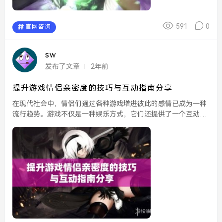
591
0
官网咨询
sw
发布了文章
2年前
提升游戏情侣亲密度的技巧与互动指南分享
在现代社会中，情侣们通过各种游戏增进彼此的感情已成为一种
流行趋势。游戏不仅是一种娱乐方式，它们还提供了一个互动平
台，让情侣们能够一起合作、竞争并分享快乐时刻。提升游戏中
的情侣亲密度，需要一些巧妙的技巧和有效的互动方式。以下
将...