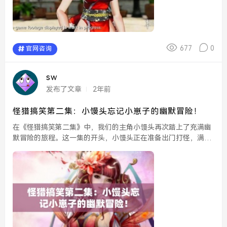
677
0
官网咨询
sw
发布了文章
2年前
怪猎搞笑第二集：小馒头忘记小崽子的幽默冒险！
在《怪猎搞笑第二集》中，我们的主角小馒头再次踏上了充满幽
默冒险的旅程。这一集的开头，小馒头正在准备出门打怪，满怀
信心地走向装备室。然而，他的战斗准备似乎并不充分，因为他
完全忘记了带上他的“小崽子”——那只总是跟在他身后的小火...