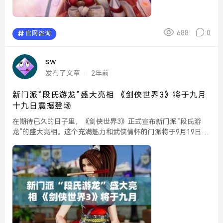
688
0
官网咨询
sw
发布了文章
2年前
新门派“段氏游龙”盛大亮相 《剑侠世界3》将于九月
十九日震撼登场
在期待已久的日子里，《剑侠世界3》正式宣布新门派“段氏游
龙”的盛大亮相。这个充满魅力和武侠情怀的门派将于9月19日震
撼登场，为广大玩家带来全新的游戏体验和独特的武学魅力。作
为剑侠世界中的一部分，段氏游龙注定将会引起玩家们的热...