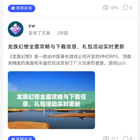
694
0
官网咨询
sw
发布了文章
2年前
龙族幻想全面攻略与下载信息，礼包活动实时更新
《龙族幻想》是一款由中国著名游戏公司开发的MMORPG，凭借
其精美的画面和丰富的玩法受到了广大玩家的喜爱。游戏以小说
《龙族》为背景，玩家在这个奇幻的世界中展开冒险，与龙族、
精灵以及其他神秘生物展开激烈的搏斗。为了帮助新手玩家...
711
0
官网咨询