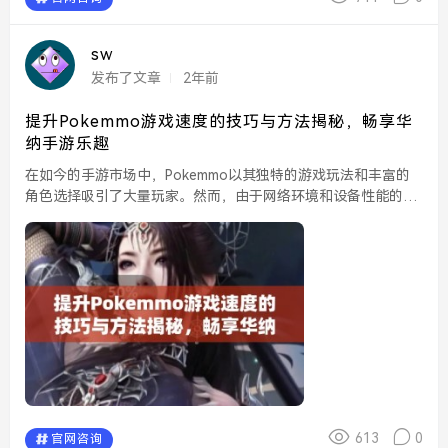
sw
发布了文章
2年前
提升Pokemmo游戏速度的技巧与方法揭秘，畅享华
纳手游乐趣
在如今的手游市场中，Pokemmo以其独特的游戏玩法和丰富的
角色选择吸引了大量玩家。然而，由于网络环境和设备性能的不
同，一些玩家在游戏过程中可能会面临速度缓慢的问题。为了帮
助大家更好地享受Pokemmo的乐趣，本文将揭秘一些...
613
0
官网咨询